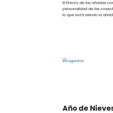
El Efecto de las añadas con
personalidad de las cosec
lo que está siendo la añad
Año de Nieves