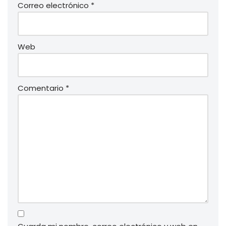
Correo electrónico
*
Web
Comentario
*