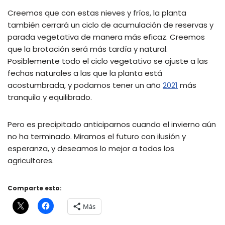
Creemos que con estas nieves y fríos, la planta
también cerrará un ciclo de acumulación de reservas y
parada vegetativa de manera más eficaz. Creemos
que la brotación será más tardía y natural.
Posiblemente todo el ciclo vegetativo se ajuste a las
fechas naturales a las que la planta está
acostumbrada, y podamos tener un año
2021
más
tranquilo y equilibrado.
Pero es precipitado anticiparnos cuando el invierno aún
no ha terminado. Miramos el futuro con ilusión y
esperanza, y deseamos lo mejor a todos los
agricultores.
Comparte esto:
Más