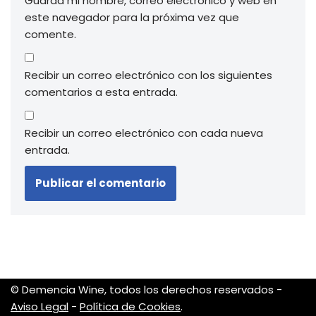
Guarda mi nombre, correo electrónico y web en
este navegador para la próxima vez que
comente.
Recibir un correo electrónico con los siguientes
comentarios a esta entrada.
Recibir un correo electrónico con cada nueva
entrada.
© Demencia Wine, todos los derechos reservados -
Aviso Legal
-
Política de Cookies
.