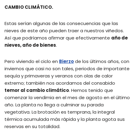
CAMBIO CLIMÁTICO.
Estas serían algunas de las consecuencias que las
nieves de este año pueden traer a nuestros viñedos.
Así que podríamos afirmar que efectivamente
año de
nieves, año de bienes
.
Pero viviendo el ciclo en
Bierzo
de los últimos años, con
inviernos que casi no son tales, periodos de importante
sequía y primaveras y veranos con olas de calor
extremo; también nos acordamos del consabido
temor al cambio climático
. Hemos tenido que
comenzar la vendimia en el mes de agosto en el último
año. La planta no llega a culminar su parada
vegetativa. La brotación es temprana, la integral
térmica acumulada más rápida y la planta agota sus
reservas en su totalidad.