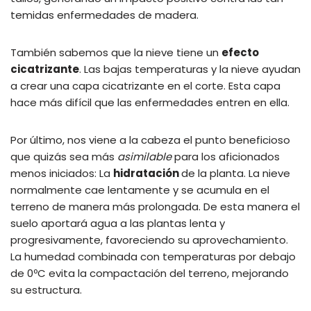
temidas enfermedades de madera.
También sabemos que la nieve tiene un
efecto
cicatrizante
. Las bajas temperaturas y la nieve ayudan
a crear una capa cicatrizante en el corte. Esta capa
hace más difícil que las enfermedades entren en ella.
Por último, nos viene a la cabeza el punto beneficioso
que quizás sea más
asimilable
para los aficionados
menos iniciados: La
hidratación
de la planta. La nieve
normalmente cae lentamente y se acumula en el
terreno de manera más prolongada. De esta manera el
suelo aportará agua a las plantas lenta y
progresivamente, favoreciendo su aprovechamiento.
La humedad combinada con temperaturas por debajo
de 0ºC evita la compactación del terreno, mejorando
su estructura.