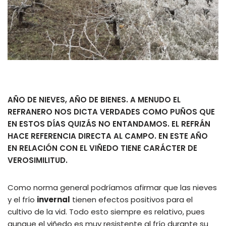
AÑO DE NIEVES, AÑO DE BIENES. A MENUDO EL
REFRANERO NOS DICTA VERDADES COMO PUÑOS QUE
EN ESTOS DÍAS QUIZÁS NO ENTANDAMOS. EL REFRÁN
HACE REFERENCIA DIRECTA AL CAMPO. EN ESTE AÑO
EN RELACIÓN CON EL VIÑEDO TIENE CARÁCTER DE
VEROSIMILITUD.
Como norma general podríamos afirmar que las nieves
y el frío
invernal
tienen efectos positivos para el
cultivo de la vid. Todo esto siempre es relativo, pues
aunque el viñedo es muy resistente al frío durante su