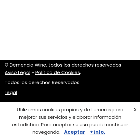
© Demencia Wine, todos los derechos reservados -
Aviso Legal
-
Política de Cookies
.
Todos los derechos Reservados
Legal
Utilizamos cookies propias y de terceros para
X
mejorar sus servicios y elaborar información
estadística. Para aceptar su uso puede continuar
navegando.
Aceptar
+ info.