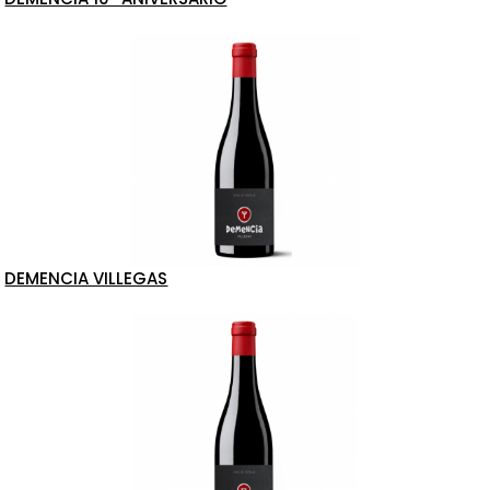
DEMENCIA VILLEGAS