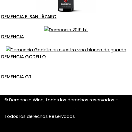
DEMENCIA F. SAN LÁZARO
DEMENCIA
DEMENCIA GODELLO
DEMENCIA GT
© Demencia Wine, todos los derechos reservados -
Aviso Legal
-
Política de Cookies
.
Todos los derechos Reservados
Legal