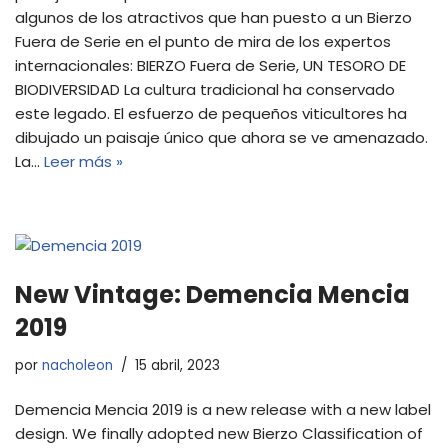
algunos de los atractivos que han puesto a un Bierzo
Fuera de Serie en el punto de mira de los expertos
internacionales: BIERZO Fuera de Serie, UN TESORO DE
BIODIVERSIDAD La cultura tradicional ha conservado
este legado. El esfuerzo de pequeños viticultores ha
dibujado un paisaje único que ahora se ve amenazado.
La…
Leer más »
New Vintage: Demencia Mencia
2019
por
nacholeon
15 abril, 2023
Demencia Mencia 2019 is a new release with a new label
design. We finally adopted new Bierzo Classification of