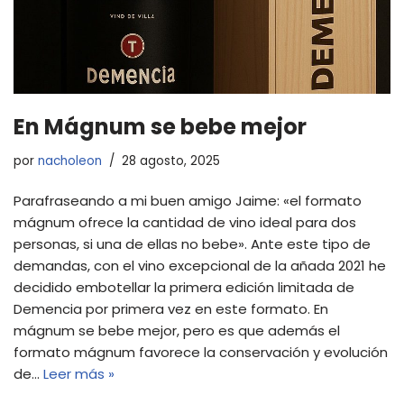
En Mágnum se bebe mejor
por
nacholeon
28 agosto, 2025
Parafraseando a mi buen amigo Jaime: «el formato
mágnum ofrece la cantidad de vino ideal para dos
personas, si una de ellas no bebe». Ante este tipo de
demandas, con el vino excepcional de la añada 2021 he
decidido embotellar la primera edición limitada de
Demencia por primera vez en este formato. En
mágnum se bebe mejor, pero es que además el
formato mágnum favorece la conservación y evolución
de…
Leer más »