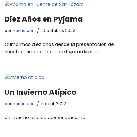
Diez Años en Pyjama
por
nacholeon
10 octubre, 2022
Cumplimos diez años desde la presentación de
nuestra primera añada de Pyjama Mencía
Un Invierno Atípico
por
nacholeon
5 abril, 2022
Un invierno atípico que se adelantó