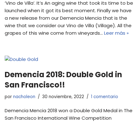
‘Vino de Villa’. It’s An aging wine that took its time to be
launched when it got its best moment. Finally we have
a new release from our Demencia Mencia that is the
wine that we consider our Vino de Villa (Village). All the
grapes of this wine come from vineyards…
Leer más »
Demencia 2018: Double Gold in
San Francisco!!
por
nacholeon
30 noviembre, 2022
1 comentario
Demencia Mencia 2018 won a Double Gold Medal in The
San Francisco International Wine Competition