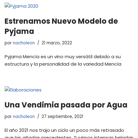
Estrenamos Nuevo Modelo de
Pyjama
por
nacholeon
21 marzo, 2022
Pyjama Mencía es un vino muy versátil debido a su
estructura y la personalidad de la variedad Mencía
Una Vendimia pasada por Agua
por
nacholeon
27 septiembre, 2021
El año 2021 nos trajo un ciclo un poco más retrasado
que las añadas precedentes. Tuvimos intensas heladas