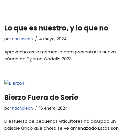
Lo que es nuestro, y lo que no
por
nacholeon
4 mayo, 2024
Aprovecho este momento para presentar la nueva
añada de Pyjama Godello 2023
Bierzo Fuera de Serie
por
nacholeon
16 enero, 2024
El esfuerzo de pequeños viticultores ha dibujado un
paisaje único que ahora se ve amenazado Estos son