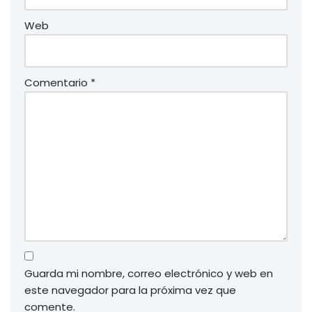
Web
Comentario
*
Guarda mi nombre, correo electrónico y web en
este navegador para la próxima vez que
comente.