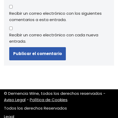
Recibir un correo electrónico con los siguientes
comentarios a esta entrada.
Recibir un correo electrónico con cada nueva
entrada.
© Demencia Wine, todos los derechos reservados -
Aviso Legal
-
Política de Cookies
.
Todos los derechos Reservados
Legal