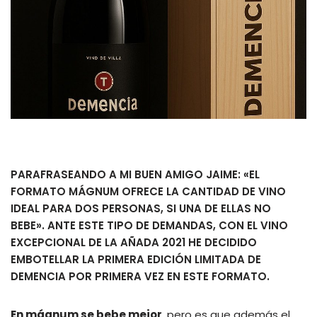
PARAFRASEANDO A MI BUEN AMIGO JAIME: «EL
FORMATO MÁGNUM OFRECE LA CANTIDAD DE VINO
IDEAL PARA DOS PERSONAS, SI UNA DE ELLAS NO
BEBE». ANTE ESTE TIPO DE DEMANDAS, CON EL VINO
EXCEPCIONAL DE LA AÑADA 2021 HE DECIDIDO
EMBOTELLAR LA PRIMERA EDICIÓN LIMITADA DE
DEMENCIA POR PRIMERA VEZ EN ESTE FORMATO.
En mágnum se bebe mejor
, pero es que además el