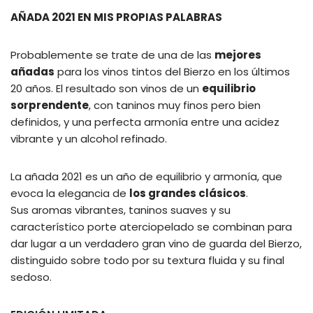
AÑADA 2021 EN MIS PROPIAS PALABRAS
Probablemente se trate de una de las
mejores
añadas
para los vinos tintos del Bierzo en los últimos
20 años. El resultado son vinos de un
equilibrio
sorprendente
, con taninos muy finos pero bien
definidos, y una perfecta armonía entre una acidez
vibrante y un alcohol refinado.
La añada 2021 es un año de equilibrio y armonía, que
evoca la elegancia de
los grandes clásicos
.
Sus aromas vibrantes, taninos suaves y su
característico porte aterciopelado se combinan para
dar lugar a un verdadero gran vino de guarda del Bierzo,
distinguido sobre todo por su textura fluida y su final
sedoso.