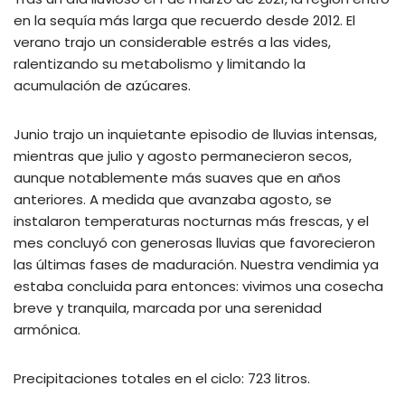
en la sequía más larga que recuerdo desde 2012. El
verano trajo un considerable estrés a las vides,
ralentizando su metabolismo y limitando la
acumulación de azúcares.
Junio trajo un inquietante episodio de lluvias intensas,
mientras que julio y agosto permanecieron secos,
aunque notablemente más suaves que en años
anteriores. A medida que avanzaba agosto, se
instalaron temperaturas nocturnas más frescas, y el
mes concluyó con generosas lluvias que favorecieron
las últimas fases de maduración. Nuestra vendimia ya
estaba concluida para entonces: vivimos una cosecha
breve y tranquila, marcada por una serenidad
armónica.
Precipitaciones totales en el ciclo: 723 litros.