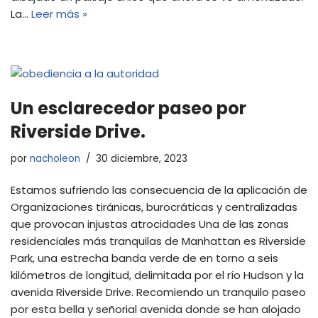
La…
Leer más »
Un esclarecedor paseo por
Riverside Drive.
por
nacholeon
30 diciembre, 2023
Estamos sufriendo las consecuencia de la aplicación de
Organizaciones tiránicas, burocráticas y centralizadas
que provocan injustas atrocidades Una de las zonas
residenciales más tranquilas de Manhattan es Riverside
Park, una estrecha banda verde de en torno a seis
kilómetros de longitud, delimitada por el río Hudson y la
avenida Riverside Drive. Recomiendo un tranquilo paseo
por esta bella y señorial avenida donde se han alojado