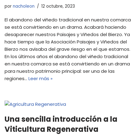
por
nacholeon
12 octubre, 2023
El abandono del viñedo tradicional en nuestra comarca
se está convirtiendo en un drama. Acabará haciendo
desaparecer nuestros Paisajes y Viñedos del Bierzo. Ya
hace tiempo que la Asociación Paisajes y Viñedos del
Bierzo nos avisaba del grave riesgo en el que estamos.
En los últimos años el abandono del viñedo tradicional
en nuestra comarca se está convirtiendo en un drama
para nuestro patrimonio principal: ser una de las
regiones…
Leer más »
Una sencilla introducción a la
Viticultura Regenerativa