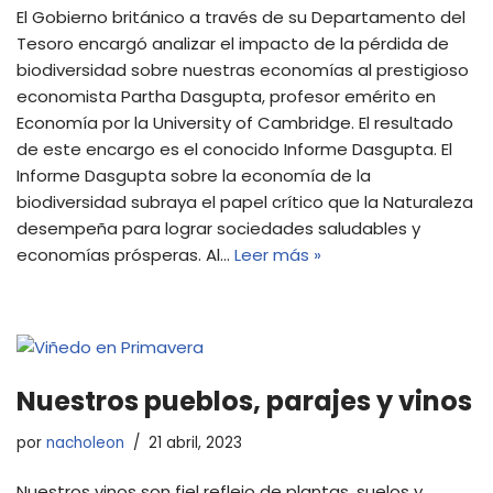
El Gobierno británico a través de su Departamento del
Tesoro encargó analizar el impacto de la pérdida de
biodiversidad sobre nuestras economías al prestigioso
economista Partha Dasgupta, profesor emérito en
Economía por la University of Cambridge. El resultado
de este encargo es el conocido Informe Dasgupta. El
Informe Dasgupta sobre la economía de la
biodiversidad subraya el papel crítico que la Naturaleza
desempeña para lograr sociedades saludables y
economías prósperas. Al…
Leer más »
Nuestros pueblos, parajes y vinos
por
nacholeon
21 abril, 2023
Nuestros vinos son fiel reflejo de plantas, suelos y