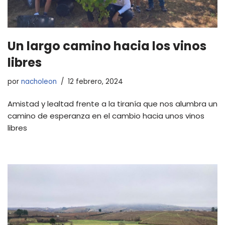
Un largo camino hacia los vinos
libres
por
nacholeon
12 febrero, 2024
Amistad y lealtad frente a la tiranía que nos alumbra un
camino de esperanza en el cambio hacia unos vinos
libres