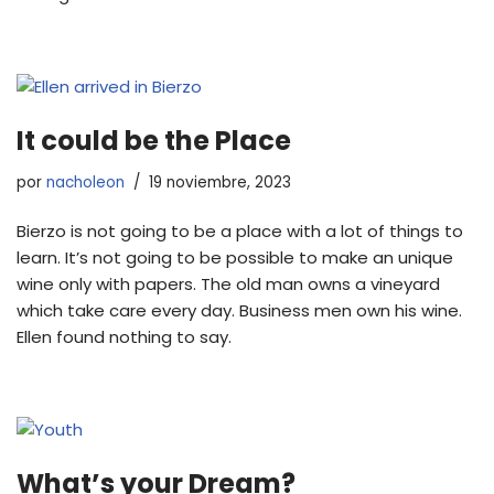
It could be the Place
por
nacholeon
19 noviembre, 2023
Bierzo is not going to be a place with a lot of things to
learn. It’s not going to be possible to make an unique
wine only with papers. The old man owns a vineyard
which take care every day. Business men own his wine.
Ellen found nothing to say.
What’s your Dream?