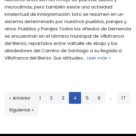
microclimas, pero también existe una actividad
intelectual de interpretación. Esto se resumen en un
sistema determinado por nuestros pueblos, parajes y
vinos. Pueblos y Parajes Todos los viñedos de Demencia
se encuentran en el término municipal de Villafranca
del Bierzo, repartidos entre Valtuille de Abajo y los
alrededores del Camino de Santiago a su llegada a
Villafranca del Bierzo. Sus altitudes…
Leer más »
« Anterior
1
2
3
4
5
6
…
17
Siguiente »