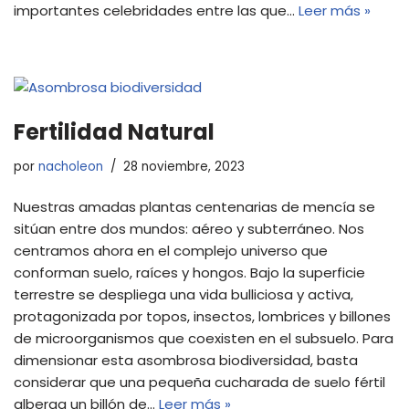
importantes celebridades entre las que…
Leer más »
Fertilidad Natural
por
nacholeon
28 noviembre, 2023
Nuestras amadas plantas centenarias de mencía se
sitúan entre dos mundos: aéreo y subterráneo. Nos
centramos ahora en el complejo universo que
conforman suelo, raíces y hongos. Bajo la superficie
terrestre se despliega una vida bulliciosa y activa,
protagonizada por topos, insectos, lombrices y billones
de microorganismos que coexisten en el subsuelo. Para
dimensionar esta asombrosa biodiversidad, basta
considerar que una pequeña cucharada de suelo fértil
alberga un billón de…
Leer más »