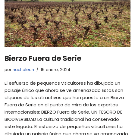
Bierzo Fuera de Serie
por
nacholeon
16 enero, 2024
El esfuerzo de pequeños viticultores ha dibujado un
paisaje único que ahora se ve amenazado Estos son
algunos de los atractivos que han puesto a un Bierzo
Fuera de Serie en el punto de mira de los expertos
internacionales: BIERZO Fuera de Serie, UN TESORO DE
BIODIVERSIDAD La cultura tradicional ha conservado
este legado. El esfuerzo de pequeños viticultores ha
dibujado un paisaje único que ahora se ve amenazado.