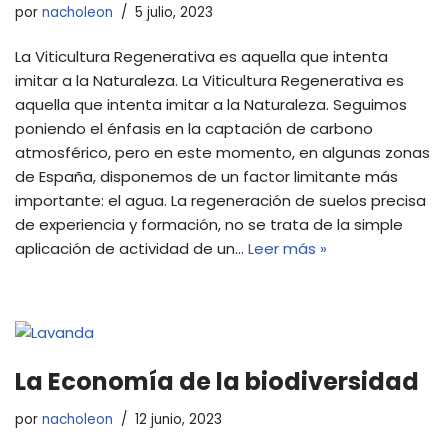
por
nacholeon
5 julio, 2023
La Viticultura Regenerativa es aquella que intenta
imitar a la Naturaleza. La Viticultura Regenerativa es
aquella que intenta imitar a la Naturaleza. Seguimos
poniendo el énfasis en la captación de carbono
atmosférico, pero en este momento, en algunas zonas
de España, disponemos de un factor limitante más
importante: el agua. La regeneración de suelos precisa
de experiencia y formación, no se trata de la simple
aplicación de actividad de un…
Leer más »
La Economía de la biodiversidad
por
nacholeon
12 junio, 2023