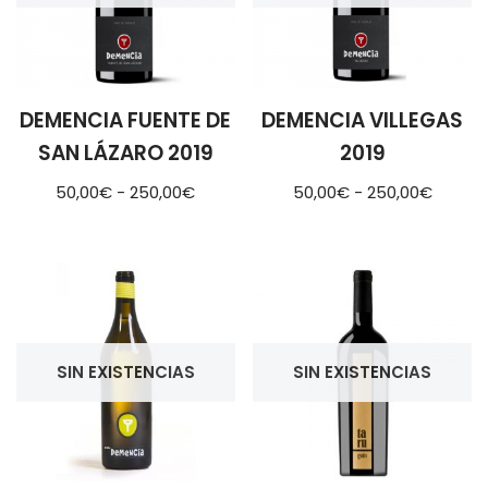
DEMENCIA FUENTE DE
DEMENCIA VILLEGAS
SAN LÁZARO 2019
2019
50,00
€
-
250,00
€
50,00
€
-
250,00
€
SIN EXISTENCIAS
SIN EXISTENCIAS