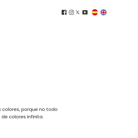
s colores, porque no todo
de colores infinita.