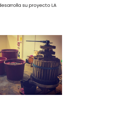
desarrolla su proyecto LA