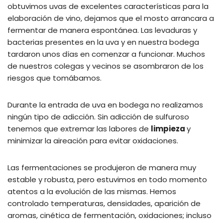
obtuvimos uvas de excelentes características para la
elaboración de vino, dejamos que el mosto arrancara a
fermentar de manera espontánea. Las levaduras y
bacterias presentes en la uva y en nuestra bodega
tardaron unos días en comenzar a funcionar. Muchos
de nuestros colegas y vecinos se asombraron de los
riesgos que tomábamos.
Durante la entrada de uva en bodega no realizamos
ningún tipo de adicción. Sin adicción de sulfuroso
tenemos que extremar las labores de
limpieza
y
minimizar la aireación para evitar oxidaciones.
Las fermentaciones se produjeron de manera muy
estable y robusta, pero estuvimos en todo momento
atentos a la evolución de las mismas. Hemos
controlado temperaturas, densidades, aparición de
aromas, cinética de fermentación, oxidaciones; incluso