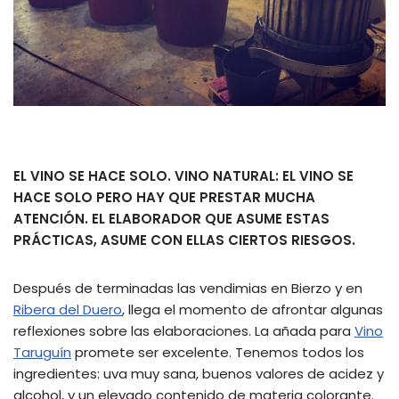
EL VINO SE HACE SOLO. VINO NATURAL: EL VINO SE
HACE SOLO PERO HAY QUE PRESTAR MUCHA
ATENCIÓN. EL ELABORADOR QUE ASUME ESTAS
PRÁCTICAS, ASUME CON ELLAS CIERTOS RIESGOS.
Después de terminadas las vendimias en Bierzo y en
Ribera del Duero
, llega el momento de afrontar algunas
reflexiones sobre las elaboraciones. La añada para
Vino
Taruguín
promete ser excelente. Tenemos todos los
ingredientes: uva muy sana, buenos valores de acidez y
alcohol, y un elevado contenido de materia colorante.