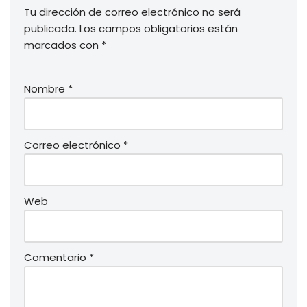
Tu dirección de correo electrónico no será
publicada.
Los campos obligatorios están
marcados con
*
Nombre
*
Correo electrónico
*
Web
Comentario
*