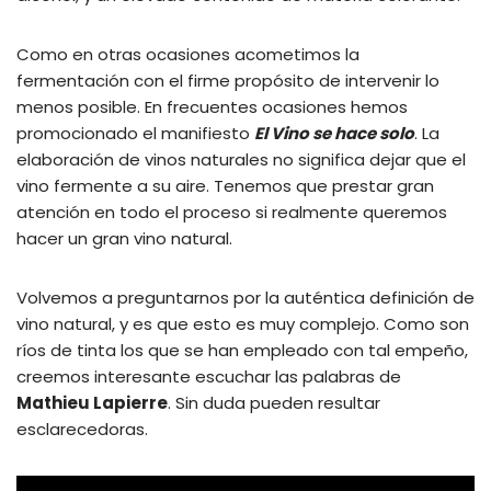
Como en otras ocasiones acometimos la
fermentación con el firme propósito de intervenir lo
menos posible. En frecuentes ocasiones hemos
promocionado el manifiesto
El Vino se hace solo
. La
elaboración de vinos naturales no significa dejar que el
vino fermente a su aire. Tenemos que prestar gran
atención en todo el proceso si realmente queremos
hacer un gran vino natural.
Volvemos a preguntarnos por la auténtica definición de
vino natural, y es que esto es muy complejo. Como son
ríos de tinta los que se han empleado con tal empeño,
creemos interesante escuchar las palabras de
Mathieu Lapierre
. Sin duda pueden resultar
esclarecedoras.