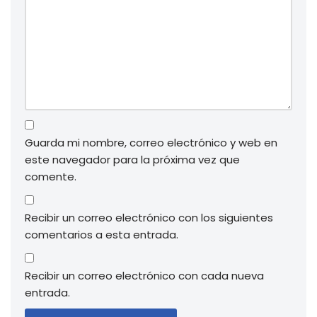
Guarda mi nombre, correo electrónico y web en
este navegador para la próxima vez que
comente.
Recibir un correo electrónico con los siguientes
comentarios a esta entrada.
Recibir un correo electrónico con cada nueva
entrada.