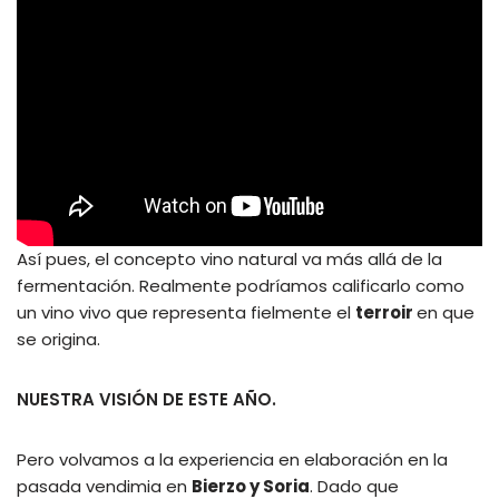
Así pues, el concepto vino natural va más allá de la
fermentación. Realmente podríamos calificarlo como
un vino vivo que representa fielmente el
terroir
en que
se origina.
NUESTRA VISIÓN DE ESTE AÑO.
Pero volvamos a la experiencia en elaboración en la
pasada vendimia en
Bierzo y Soria
. Dado que