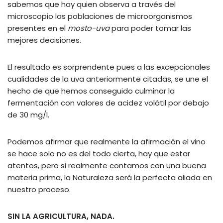
sabemos que hay quien observa a través del
microscopio las poblaciones de microorganismos
presentes en el
mosto-uva
para poder tomar las
mejores decisiones.
El resultado es sorprendente pues a las excepcionales
cualidades de la uva anteriormente citadas, se une el
hecho de que hemos conseguido culminar la
fermentación con valores de acidez volátil por debajo
de 30 mg/l.
Podemos afirmar que realmente la afirmación el vino
se hace solo no es del todo cierta, hay que estar
atentos, pero si realmente contamos con una buena
materia prima, la Naturaleza será la perfecta aliada en
nuestro proceso.
SIN LA AGRICULTURA, NADA.