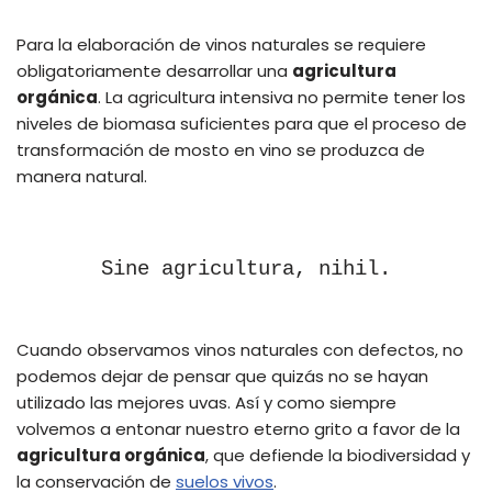
Para la elaboración de vinos naturales se requiere
obligatoriamente desarrollar una
agricultura
orgánica
. La agricultura intensiva no permite tener los
niveles de biomasa suficientes para que el proceso de
transformación de mosto en vino se produzca de
manera natural.
Sine agricultura, nihil.
Cuando observamos vinos naturales con defectos, no
podemos dejar de pensar que quizás no se hayan
utilizado las mejores uvas. Así y como siempre
volvemos a entonar nuestro eterno grito a favor de la
agricultura orgánica
, que defiende la biodiversidad y
la conservación de
suelos vivos
.