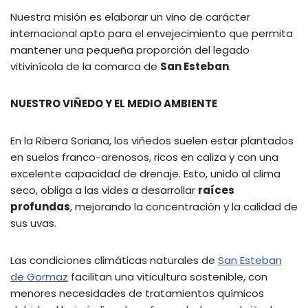
Nuestra misión es elaborar un vino de carácter
internacional apto para el envejecimiento que permita
mantener una pequeña proporción del legado
vitivinícola de la comarca de
San Esteban
.
NUESTRO VIÑEDO Y EL MEDIO AMBIENTE
En la Ribera Soriana, los viñedos suelen estar plantados
en suelos franco-arenosos, ricos en caliza y con una
excelente capacidad de drenaje. Esto, unido al clima
seco, obliga a las vides a desarrollar
raíces
profundas
, mejorando la concentración y la calidad de
sus uvas.
Las condiciones climáticas naturales de
San Esteban
de Gormaz
facilitan una viticultura sostenible, con
menores necesidades de tratamientos químicos