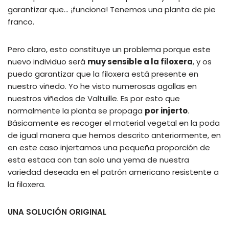
garantizar que… ¡funciona! Tenemos una planta de pie
franco.
Pero claro, esto constituye un problema porque este
nuevo individuo será
muy sensible a la filoxera
, y os
puedo garantizar que la filoxera está presente en
nuestro viñedo. Yo he visto numerosas agallas en
nuestros viñedos de Valtuille. Es por esto que
normalmente la planta se propaga
por injerto
.
Básicamente es recoger el material vegetal en la poda
de igual manera que hemos descrito anteriormente, en
en este caso injertamos una pequeña proporción de
esta estaca con tan solo una yema de nuestra
variedad deseada en el patrón americano resistente a
la filoxera.
UNA SOLUCIÓN ORIGINAL