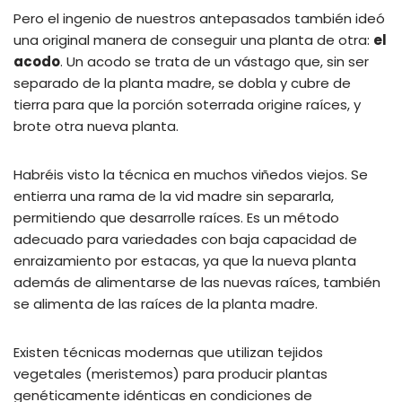
Pero el ingenio de nuestros antepasados también ideó
una original manera de conseguir una planta de otra:
el
acodo
. Un acodo se trata de un vástago que, sin ser
separado de la planta madre, se dobla y cubre de
tierra para que la porción soterrada origine raíces, y
brote otra nueva planta.
Habréis visto la técnica en muchos viñedos viejos. Se
entierra una rama de la vid madre sin separarla,
permitiendo que desarrolle raíces. Es un método
adecuado para variedades con baja capacidad de
enraizamiento por estacas, ya que la nueva planta
además de alimentarse de las nuevas raíces, también
se alimenta de las raíces de la planta madre.
Existen técnicas modernas que utilizan tejidos
vegetales (meristemos) para producir plantas
genéticamente idénticas en condiciones de