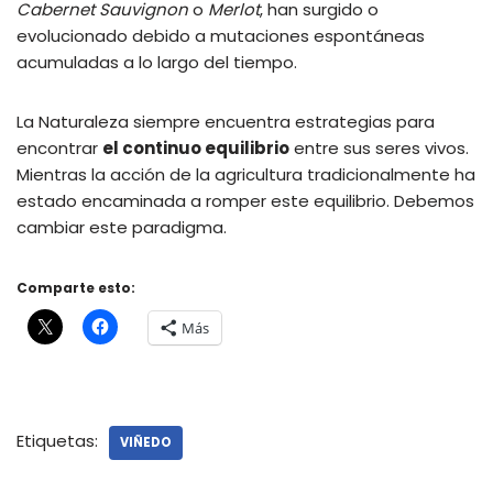
Cabernet Sauvignon
o
Merlot
, han surgido o
evolucionado debido a mutaciones espontáneas
acumuladas a lo largo del tiempo.
La Naturaleza siempre encuentra estrategias para
encontrar
el continuo equilibrio
entre sus seres vivos.
Mientras la acción de la agricultura tradicionalmente ha
estado encaminada a romper este equilibrio. Debemos
cambiar este paradigma.
Comparte esto:
Más
Etiquetas:
VIÑEDO