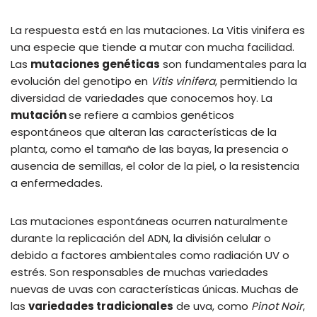
La respuesta está en las mutaciones. La Vitis vinifera es
una especie que tiende a mutar con mucha facilidad.
Las
mutaciones genéticas
son fundamentales para la
evolución del genotipo en
Vitis vinifera
, permitiendo la
diversidad de variedades que conocemos hoy. La
mutación
se refiere a cambios genéticos
espontáneos que alteran las características de la
planta, como el tamaño de las bayas, la presencia o
ausencia de semillas, el color de la piel, o la resistencia
a enfermedades.
Las mutaciones espontáneas ocurren naturalmente
durante la replicación del ADN, la división celular o
debido a factores ambientales como radiación UV o
estrés. Son responsables de muchas variedades
nuevas de uvas con características únicas. Muchas de
las
variedades tradicionales
de uva, como
Pinot Noir
,