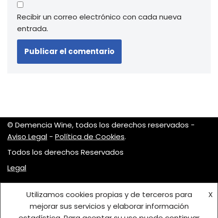
Recibir un correo electrónico con cada nueva
entrada.
© Demencia Wine, todos los derechos reservados -
Aviso Legal
-
Política de Cookies
.
Todos los derechos Reservados
Legal
Utilizamos cookies propias y de terceros para
X
mejorar sus servicios y elaborar información
estadística. Para aceptar su uso puede continuar