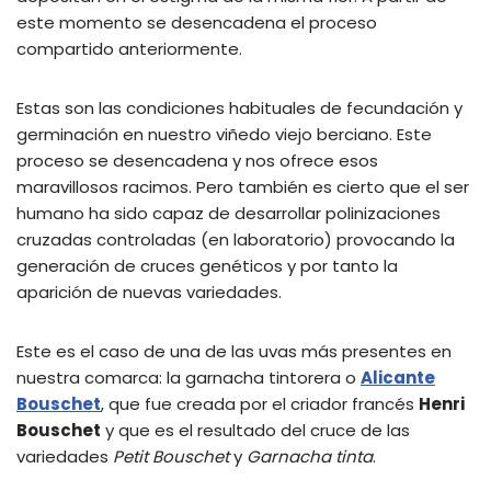
este momento se desencadena el proceso
compartido anteriormente.
Estas son las condiciones habituales de fecundación y
germinación en nuestro viñedo viejo berciano. Este
proceso se desencadena y nos ofrece esos
maravillosos racimos. Pero también es cierto que el ser
humano ha sido capaz de desarrollar polinizaciones
cruzadas controladas (en laboratorio) provocando la
generación de cruces genéticos y por tanto la
aparición de nuevas variedades.
Este es el caso de una de las uvas más presentes en
nuestra comarca: la garnacha tintorera o
Alicante
Bouschet
, que fue creada por el criador francés
Henri
Bouschet
y que es el resultado del cruce de las
variedades
Petit Bouschet
y
Garnacha tinta
.