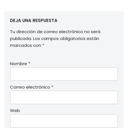
DEJA UNA RESPUESTA
Tu dirección de correo electrónico no será
publicada.
Los campos obligatorios están
marcados con
*
Nombre
*
Correo electrónico
*
Web