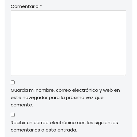
Comentario
*
Guarda mi nombre, correo electrónico y web en
este navegador para la próxima vez que
comente.
Recibir un correo electrónico con los siguientes
comentarios a esta entrada.