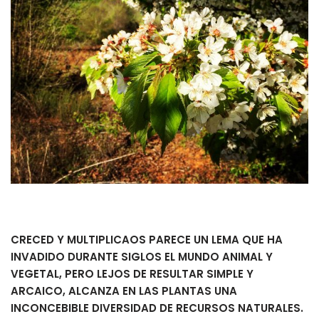
CRECED Y MULTIPLICAOS PARECE UN LEMA QUE HA
INVADIDO DURANTE SIGLOS EL MUNDO ANIMAL Y
VEGETAL, PERO LEJOS DE RESULTAR SIMPLE Y
ARCAICO, ALCANZA EN LAS PLANTAS UNA
INCONCEBIBLE DIVERSIDAD DE RECURSOS NATURALES.