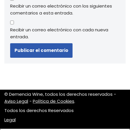
Recibir un correo electrónico con los siguientes
comentarios a esta entrada.
Recibir un correo electrónico con cada nueva
entrada.
© Demencia Wine, todos los derechos reservados -
Aviso Legal
-
Política de Cookies
.
Todos los derechos Reservados
Legal