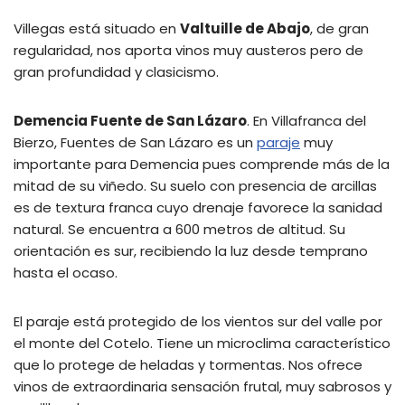
Villegas está situado en
Valtuille de Abajo
, de gran
regularidad, nos aporta vinos muy austeros pero de
gran profundidad y clasicismo.
Demencia Fuente de San Lázaro
. En Villafranca del
Bierzo, Fuentes de San Lázaro es un
paraje
muy
importante para Demencia pues comprende más de la
mitad de su viñedo. Su suelo con presencia de arcillas
es de textura franca cuyo drenaje favorece la sanidad
natural. Se encuentra a 600 metros de altitud. Su
orientación es sur, recibiendo la luz desde temprano
hasta el ocaso.
El paraje está protegido de los vientos sur del valle por
el monte del Cotelo. Tiene un microclima característico
que lo protege de heladas y tormentas. Nos ofrece
vinos de extraordinaria sensación frutal, muy sabrosos y