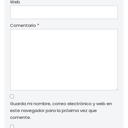
Web
Comentario
*
Guarda mi nombre, correo electrónico y web en
este navegador para la próxima vez que
comente.