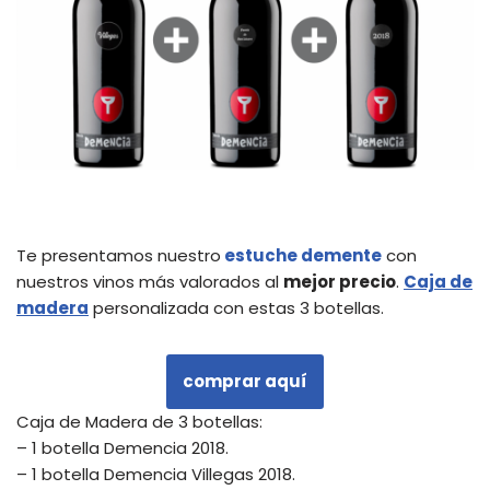
Te presentamos nuestro
estuche demente
con
nuestros vinos más valorados al
mejor precio
.
Caja de
madera
personalizada con estas 3 botellas.
comprar aquí
Caja de Madera de 3 botellas:
– 1 botella Demencia 2018.
– 1 botella Demencia Villegas 2018.