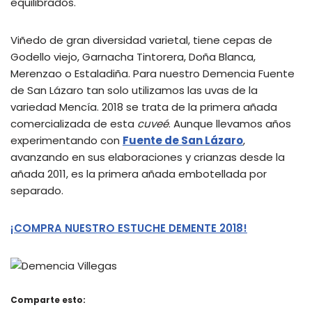
equilibrados.
Viñedo de gran diversidad varietal, tiene cepas de
Godello viejo, Garnacha Tintorera, Doña Blanca,
Merenzao o Estaladiña. Para nuestro Demencia Fuente
de San Lázaro tan solo utilizamos las uvas de la
variedad Mencía. 2018 se trata de la primera añada
comercializada de esta
cuveé
. Aunque llevamos años
experimentando con
Fuente de San Lázaro
,
avanzando en sus elaboraciones y crianzas desde la
añada 2011, es la primera añada embotellada por
separado.
¡COMPRA NUESTRO ESTUCHE DEMENTE 2018!
Comparte esto: