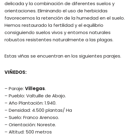
delicada y la combinación de diferentes suelos y
orientaciones. Eliminando el uso de herbicidas
favorecemos la retención de la humedad en el suelo.
Hemos restaurado la fertilidad y el equilibrio
consiguiendo suelos vivos y entornos naturales
robustos resistentes naturalmente a las plagas.
Estas viñas se encuentran en los siguientes parajes.
VIÑEDOS:
– Paraje:
Villegas
.
– Pueblo: Valtuille de Abajo.
– Año Plantación: 1.940.
– Densidad: 4.500 plantas/ Ha
– Suelo: Franco Arenoso.
– Orientación: Noreste.
– Altitud: 500 metros