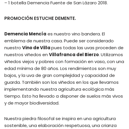
– 1 botella Demencia Fuente de San Lázaro 2018.
PROMOCIÓN ESTUCHE DEMENTE.
Demencia Mencía
es nuestro vino bandera. El
emblema de nuestra casa. Puede ser considerado
nuestro
Vino de Villa
pues todas las uvas proceden de
nuestros viñedos en
Villafranca del Bierzo
. Utilizamos
viñedos viejos y pobres con formación en vaso, con una
edad mínima de 80 años. Los rendimientos son muy
bajos, y la uva de gran complejidad y capacidad de
guarda. También son los viñedos en los que llevamos
implementando nuestra agricultura ecológica más
tiempo. Esto ha llevado a disponer de suelos más vivos
y de mayor biodiversidad.
Nuestra piedra filosofal se inspira en una agricultura
sostenible, una elaboración respetuosa, una crianza