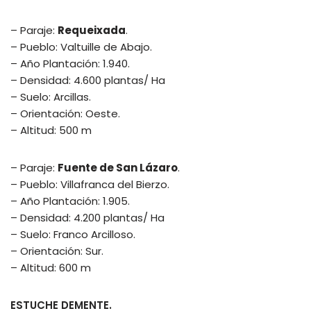
– Paraje:
Requeixada
.
– Pueblo: Valtuille de Abajo.
– Año Plantación: 1.940.
– Densidad: 4.600 plantas/ Ha
– Suelo: Arcillas.
– Orientación: Oeste.
– Altitud: 500 m
– Paraje:
Fuente de San Lázaro
.
– Pueblo: Villafranca del Bierzo.
– Año Plantación: 1.905.
– Densidad: 4.200 plantas/ Ha
– Suelo: Franco Arcilloso.
– Orientación: Sur.
– Altitud: 600 m
ESTUCHE DEMENTE.