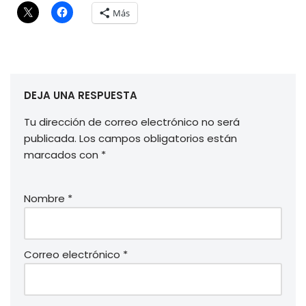
Más
DEJA UNA RESPUESTA
Tu dirección de correo electrónico no será
publicada.
Los campos obligatorios están
marcados con
*
Nombre
*
Correo electrónico
*