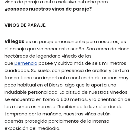
vinos de paraje a este exclusivo estuche pero
¿conoces nuestros vinos de paraje?
VINOS DE PARAJE.
Villegas
es un paraje emocionante para nosotros, es
el paisaje que vio nacer este sueño. Son cerca de cinco
hectáreas de legendario viñedo de las
que
Demencia
posee y cultiva más de seis mil metros
cuadrados. Su suelo, con presencia de arcillas y textura
franca tiene una importante contenido de arenas muy
poco habitual en el Bierzo, algo que le aporta una
indudable personalidad. La altitud de nuestros viñedos
se encuentra en torno a 500 metros, y la orientación de
los mismos es noreste. Recibiendo la luz solar desde
temprano por la mañana, nuestras viñas están
además protegido parcialmente de la intensa
exposición del mediodía.