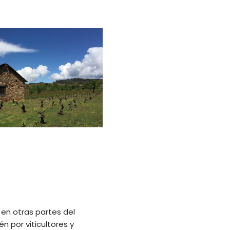
en otras partes del
n por viticultores y