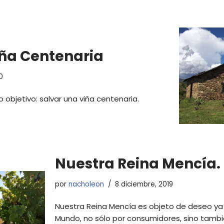
iña Centenaria
20
objetivo: salvar una viña centenaria.
Nuestra Reina Mencía.
por
nacholeon
8 diciembre, 2019
Nuestra Reina Mencía es objeto de deseo ya 
Mundo, no sólo por consumidores, sino tambié