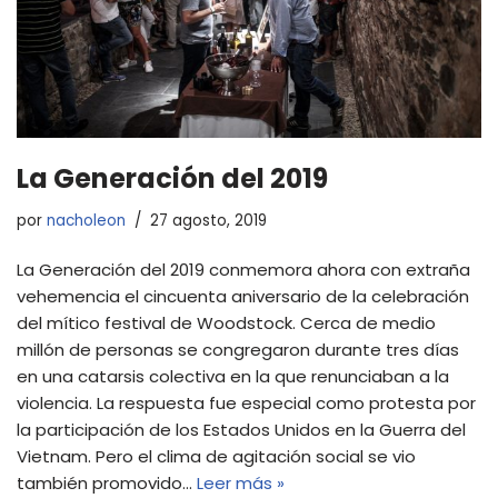
La Generación del 2019
por
nacholeon
27 agosto, 2019
La Generación del 2019 conmemora ahora con extraña
vehemencia el cincuenta aniversario de la celebración
del mítico festival de Woodstock. Cerca de medio
millón de personas se congregaron durante tres días
en una catarsis colectiva en la que renunciaban a la
violencia. La respuesta fue especial como protesta por
la participación de los Estados Unidos en la Guerra del
Vietnam. Pero el clima de agitación social se vio
también promovido…
Leer más »