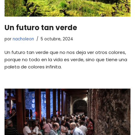
Un futuro tan verde
por
nacholeon
5 octubre, 2024
Un futuro tan verde que no nos deja ver otros colores,
porque no todo en la vida es verde, sino que tiene una
paleta de colores infinita.