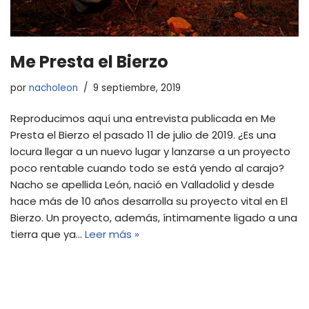
Me Presta el Bierzo
por
nacholeon
9 septiembre, 2019
Reproducimos aquí una entrevista publicada en Me
Presta el Bierzo el pasado 11 de julio de 2019. ¿Es una
locura llegar a un nuevo lugar y lanzarse a un proyecto
poco rentable cuando todo se está yendo al carajo?
Nacho se apellida León, nació en Valladolid y desde
hace más de 10 años desarrolla su proyecto vital en El
Bierzo. Un proyecto, además, íntimamente ligado a una
tierra que ya…
Leer más »