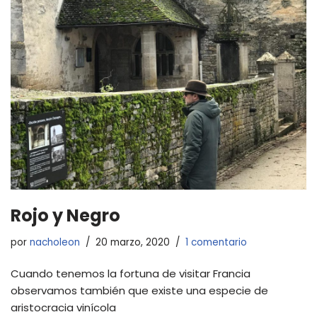
Rojo y Negro
por
nacholeon
20 marzo, 2020
1 comentario
Cuando tenemos la fortuna de visitar Francia
observamos también que existe una especie de
aristocracia vinícola