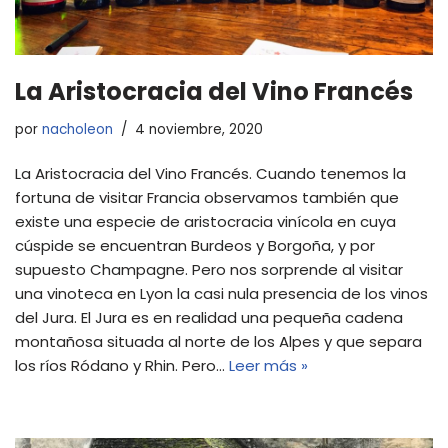
La Aristocracia del Vino Francés
por
nacholeon
4 noviembre, 2020
La Aristocracia del Vino Francés. Cuando tenemos la
fortuna de visitar Francia observamos también que
existe una especie de aristocracia vinícola en cuya
cúspide se encuentran Burdeos y Borgoña, y por
supuesto Champagne. Pero nos sorprende al visitar
una vinoteca en Lyon la casi nula presencia de los vinos
del Jura. El Jura es en realidad una pequeña cadena
montañosa situada al norte de los Alpes y que separa
los ríos Ródano y Rhin. Pero…
Leer más »