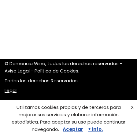
© Demencia Wine, todos los derechos reservados -
Aviso Legal
-
Política de Cookies
.
Todos los derechos Reservados
Legal
Utilizamos cookies propias y de terceros para
X
mejorar sus servicios y elaborar información
estadística. Para aceptar su uso puede continuar
navegando.
Aceptar
+ info.