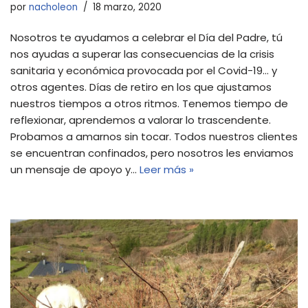
por
nacholeon
18 marzo, 2020
Nosotros te ayudamos a celebrar el Día del Padre, tú
nos ayudas a superar las consecuencias de la crisis
sanitaria y económica provocada por el Covid-19… y
otros agentes. Días de retiro en los que ajustamos
nuestros tiempos a otros ritmos. Tenemos tiempo de
reflexionar, aprendemos a valorar lo trascendente.
Probamos a amarnos sin tocar. Todos nuestros clientes
se encuentran confinados, pero nosotros les enviamos
un mensaje de apoyo y…
Leer más »