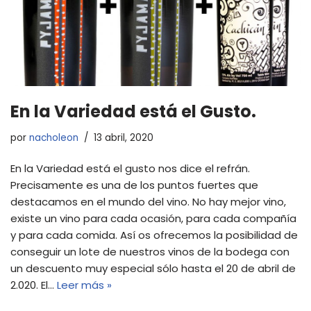
En la Variedad está el Gusto.
por
nacholeon
13 abril, 2020
En la Variedad está el gusto nos dice el refrán.
Precisamente es una de los puntos fuertes que
destacamos en el mundo del vino. No hay mejor vino,
existe un vino para cada ocasión, para cada compañía
y para cada comida. Así os ofrecemos la posibilidad de
conseguir un lote de nuestros vinos de la bodega con
un descuento muy especial sólo hasta el 20 de abril de
2.020. El…
Leer más »