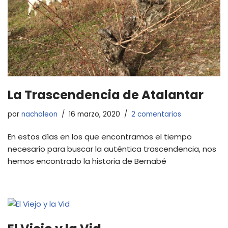
La Trascendencia de Atalantar
por
nacholeon
16 marzo, 2020
2 comentarios
En estos días en los que encontramos el tiempo
necesario para buscar la auténtica trascendencia, nos
hemos encontrado la historia de Bernabé