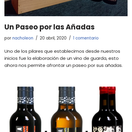
Un Paseo por las Añadas
por
nacholeon
20 abril, 2020
1 comentario
Uno de los pilares que establecimos desde nuestros
inicios fue la elaboración de un vino de guarda, esto
ahora nos permite afrontar un paseo por sus añadas.