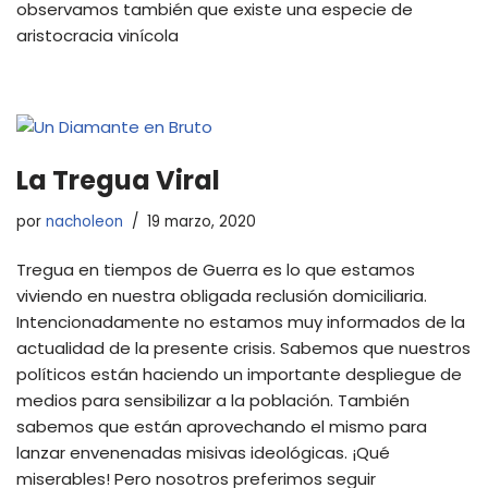
observamos también que existe una especie de
aristocracia vinícola
La Tregua Viral
por
nacholeon
19 marzo, 2020
Tregua en tiempos de Guerra es lo que estamos
viviendo en nuestra obligada reclusión domiciliaria.
Intencionadamente no estamos muy informados de la
actualidad de la presente crisis. Sabemos que nuestros
políticos están haciendo un importante despliegue de
medios para sensibilizar a la población. También
sabemos que están aprovechando el mismo para
lanzar envenenadas misivas ideológicas. ¡Qué
miserables! Pero nosotros preferimos seguir