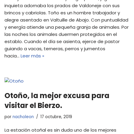
inquieta adornaba los prados de Valdoneje con sus
brincos y cabriolas. Toño es un hombre trabajador y
alegre asentado en Valtuille de Abajo. Con puntualidad
y energía atiende una pequeña granja de animales. Por
las noches los animales duermen protegidos en el
establo. Cuando el día se asienta, ejerce de pastor
guiando a vacas, terneras, perros y jumentos
hacia…
Leer más »
Otoño, la mejor excusa para
visitar el Bierzo.
por
nacholeon
17 octubre, 2019
La estación otoñal es sin duda uno de los mejores