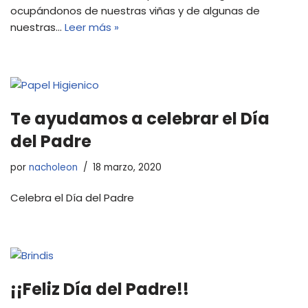
ocupándonos de nuestras viñas y de algunas de
nuestras…
Leer más »
Te ayudamos a celebrar el Día
del Padre
por
nacholeon
18 marzo, 2020
Celebra el Día del Padre
¡¡Feliz Día del Padre!!