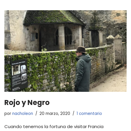
Rojo y Negro
por
nacholeon
20 marzo, 2020
1 comentario
Cuando tenemos la fortuna de visitar Francia