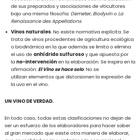
de sus preparados y asociaciones de viticultores
bajo una misma filosofía:
Demeter
,
Biodyvin
o
La
Renaissance des Appellations
.
Vinos naturales
. No existe normativa explícita. Se
trata de vinos procedentes de agricultura ecológica
o biodinámica en la que además se limita o elimina
el uso de
anhídrido sulfuroso
y que apuesta por
la
no-intervención
en la elaboración. Se inspira en la
afirmación:
El Vino se hace solo
. No se
utilizan elementos que distorsionen la expresión de
la uva en el vino.
UN VINO DE VERDAD.
En todo caso, todas estas clasificaciones no dejan de
ser un esfuerzo de los elaboradores para hacer saber
al gran mercado que existe otra manera de elaborar,