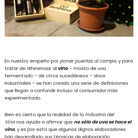
En nuestro empeño por
poner puertas al campo
, y para
tratar de diferenciar al
vino
– mosto de uva
fermentado – de otros sucedáneos – vinos
industriales – se han creado una serie de definiciones
que llegan a confundir incluso al consumidor más
experimentado.
Bien es cierto que la realidad de la
Industria del
Vino
nos ayuda a afirmar que
no sólo de uva se hace el
vino
, y es por esto que algunos dignos elaboradores
han desarrollado sus técnicas de elaboración