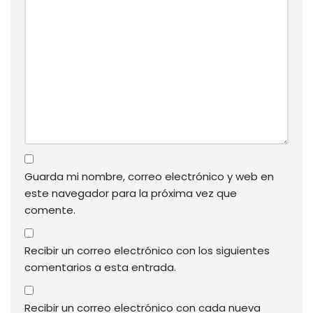
Guarda mi nombre, correo electrónico y web en
este navegador para la próxima vez que
comente.
Recibir un correo electrónico con los siguientes
comentarios a esta entrada.
Recibir un correo electrónico con cada nueva