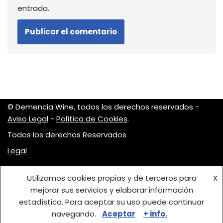
entrada.
© Demencia Wine, todos los derechos reservados -
Aviso Legal
-
Política de Cookies
.
Todos los derechos Reservados
Legal
Utilizamos cookies propias y de terceros para
X
mejorar sus servicios y elaborar información
estadística. Para aceptar su uso puede continuar
navegando.
Aceptar
+ info.