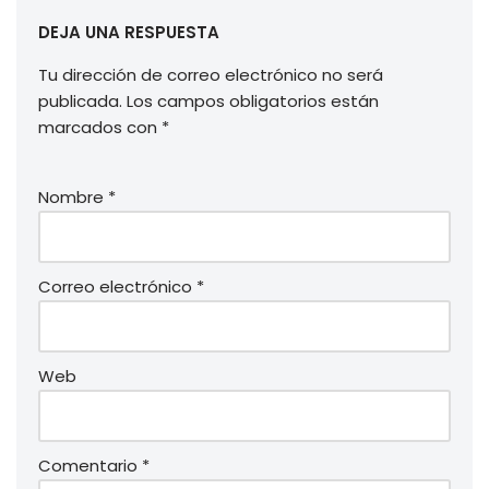
DEJA UNA RESPUESTA
Tu dirección de correo electrónico no será
publicada.
Los campos obligatorios están
marcados con
*
Nombre
*
Correo electrónico
*
Web
Comentario
*