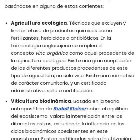
basándose en alguna de estas corrientes:
Agricultura ecológica
. Técnicas que excluyen y
limitan el uso de productos químicos como
fertilizantes, herbicidas o antibióticos. En la
terminología anglosajona se emplea el
concepto
vino orgánico
como aquel procedente de
la agricultura ecológica. Existe una gran aceptación
de los diferentes productos procedentes de este
tipo de agricultura, no sólo vino. Existe una normativa
de carácter comunitario, y un certificado
administrativo, sello o certificación.
Viticultura biodinámica
. Basada en la teoría
antroposófica de
Rudolf Steiner
sobre el equilibrio
del ecosistema. Valora la interrelación entre los
diferentes astros, estudiando la influencia en los
ciclos biodinámicos coexistentes en este
ecosistema. Existen certificados sobre la utilización