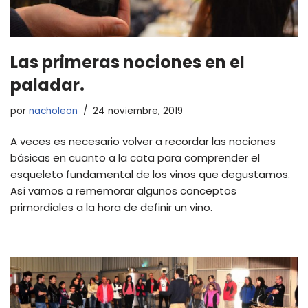
Las primeras nociones en el
paladar.
por
nacholeon
24 noviembre, 2019
A veces es necesario volver a recordar las nociones
básicas en cuanto a la cata para comprender el
esqueleto fundamental de los vinos que degustamos.
Así vamos a rememorar algunos conceptos
primordiales a la hora de definir un vino.