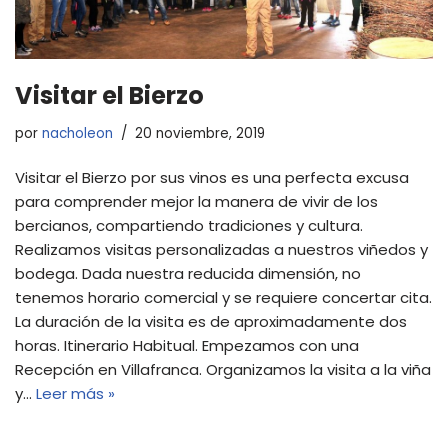
Visitar el Bierzo
por
nacholeon
20 noviembre, 2019
Visitar el Bierzo por sus vinos es una perfecta excusa
para comprender mejor la manera de vivir de los
bercianos, compartiendo tradiciones y cultura.
Realizamos visitas personalizadas a nuestros viñedos y
bodega. Dada nuestra reducida dimensión, no
tenemos horario comercial y se requiere concertar cita.
La duración de la visita es de aproximadamente dos
horas. Itinerario Habitual. Empezamos con una
Recepción en Villafranca. Organizamos la visita a la viña
y…
Leer más »