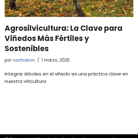
Agrosilvicultura: La Clave para
Viñedos Más Fértiles y
Sostenibles
por
nacholeon
1 marzo, 2025
Integrar árboles en el viñedo es una práctica clave en
nuestra viticultura