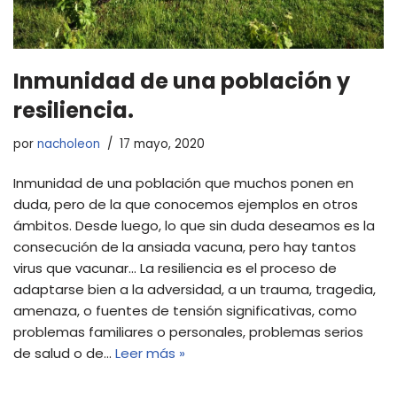
Inmunidad de una población y
resiliencia.
por
nacholeon
17 mayo, 2020
Inmunidad de una población que muchos ponen en
duda, pero de la que conocemos ejemplos en otros
ámbitos. Desde luego, lo que sin duda deseamos es la
consecución de la ansiada vacuna, pero hay tantos
virus que vacunar… La resiliencia es el proceso de
adaptarse bien a la adversidad, a un trauma, tragedia,
amenaza, o fuentes de tensión significativas, como
problemas familiares o personales, problemas serios
de salud o de…
Leer más »