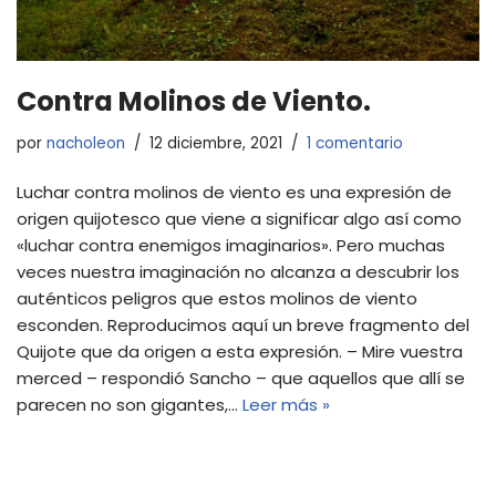
Contra Molinos de Viento.
por
nacholeon
12 diciembre, 2021
1 comentario
Luchar contra molinos de viento es una expresión de
origen quijotesco que viene a significar algo así como
«luchar contra enemigos imaginarios». Pero muchas
veces nuestra imaginación no alcanza a descubrir los
auténticos peligros que estos molinos de viento
esconden. Reproducimos aquí un breve fragmento del
Quijote que da origen a esta expresión. – Mire vuestra
merced – respondió Sancho – que aquellos que allí se
parecen no son gigantes,…
Leer más »