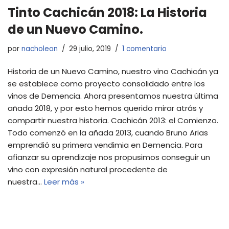
Tinto Cachicán 2018: La Historia
de un Nuevo Camino.
por
nacholeon
29 julio, 2019
1 comentario
Historia de un Nuevo Camino, nuestro vino Cachicán ya
se establece como proyecto consolidado entre los
vinos de Demencia. Ahora presentamos nuestra última
añada 2018, y por esto hemos querido mirar atrás y
compartir nuestra historia. Cachicán 2013: el Comienzo.
Todo comenzó en la añada 2013, cuando Bruno Arias
emprendió su primera vendimia en Demencia. Para
afianzar su aprendizaje nos propusimos conseguir un
vino con expresión natural procedente de
nuestra…
Leer más »