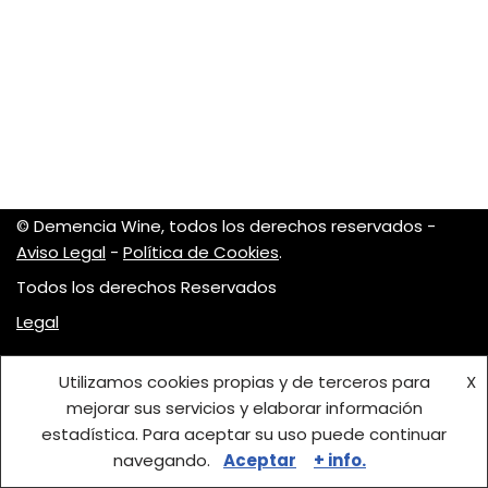
© Demencia Wine, todos los derechos reservados -
Aviso Legal
-
Política de Cookies
.
Todos los derechos Reservados
Legal
Utilizamos cookies propias y de terceros para
X
mejorar sus servicios y elaborar información
estadística. Para aceptar su uso puede continuar
navegando.
Aceptar
+ info.